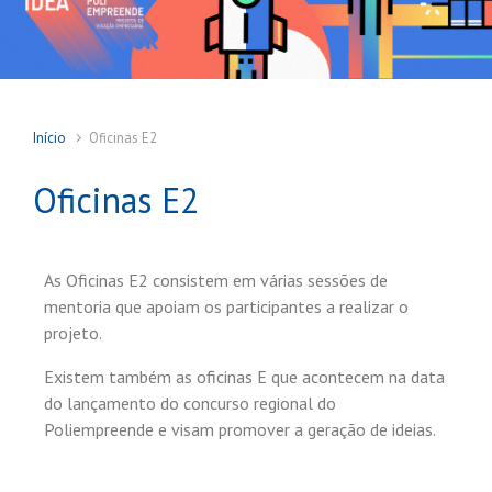
Início
Oficinas E2
Oficinas E2
As Oficinas E2 consistem em várias sessões de
mentoria que apoiam os participantes a realizar o
projeto.
Existem também as oficinas E que acontecem na data
do lançamento do concurso regional do
Poliempreende e visam promover a geração de ideias.