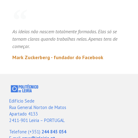
As ideias não nascem totalmente formadas. Elas só se
tornam claras quando trabalhas nelas. Apenas tens de
começar.
Mark Zuckerberg - fundador do Facebook
Edifício Sede
Rua General Norton de Matos
Apartado 4133
2411-901 Leiria – PORTUGAL
Telefone (+351)
244 845 054